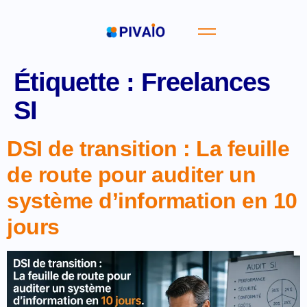
Étiquette :
Freelances
SI
DSI de transition : La feuille
de route pour auditer un
système d’information en 10
jours