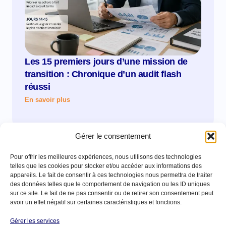
Les 15 premiers jours d’une mission de
transition : Chronique d’un audit flash
réussi
En savoir plus
Gérer le consentement
Pour offrir les meilleures expériences, nous utilisons des technologies
telles que les cookies pour stocker et/ou accéder aux informations des
appareils. Le fait de consentir à ces technologies nous permettra de traiter
des données telles que le comportement de navigation ou les ID uniques
sur ce site. Le fait de ne pas consentir ou de retirer son consentement peut
avoir un effet négatif sur certaines caractéristiques et fonctions.
Gérer les services