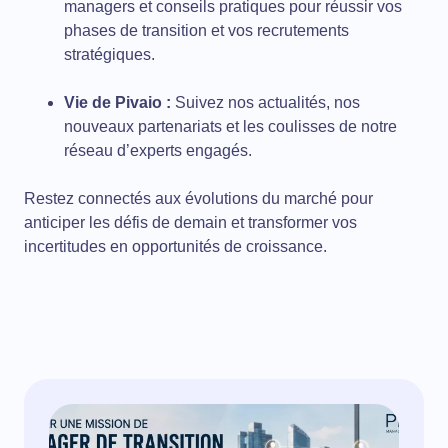
managers et conseils pratiques pour réussir vos
phases de transition et vos recrutements
stratégiques.
Vie de Pivaio :
Suivez nos actualités, nos
nouveaux partenariats et les coulisses de notre
réseau d’experts engagés.
Restez connectés aux évolutions du marché pour
anticiper les défis de demain et transformer vos
incertitudes en opportunités de croissance.