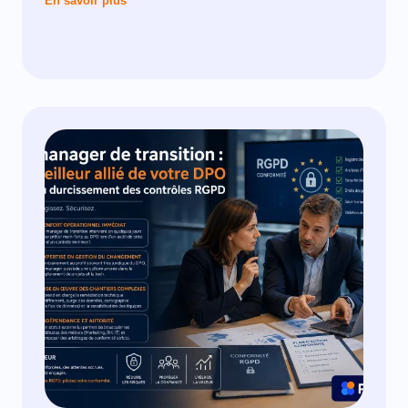
En savoir plus