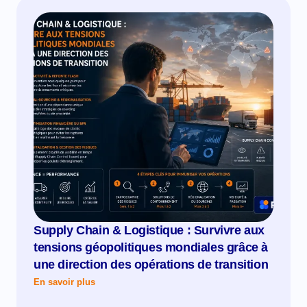
Supply Chain & Logistique : Survivre aux
tensions géopolitiques mondiales grâce à
une direction des opérations de transition
En savoir plus