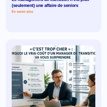
(seulement) une affaire de seniors
En savoir plus