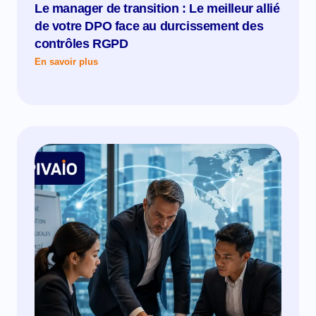
Le manager de transition : Le meilleur allié
de votre DPO face au durcissement des
contrôles RGPD
En savoir plus