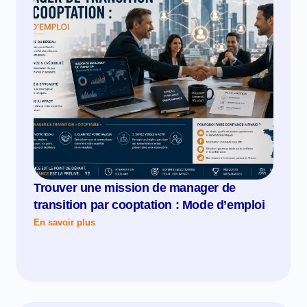
Trouver une mission de manager de
transition par cooptation : Mode d’emploi
En savoir plus