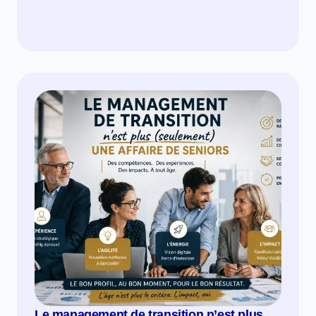
Le management de transition n’est plus