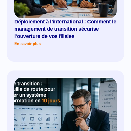
Déploiement à l’international : Comment le
management de transition sécurise
l’ouverture de vos filiales
En savoir plus