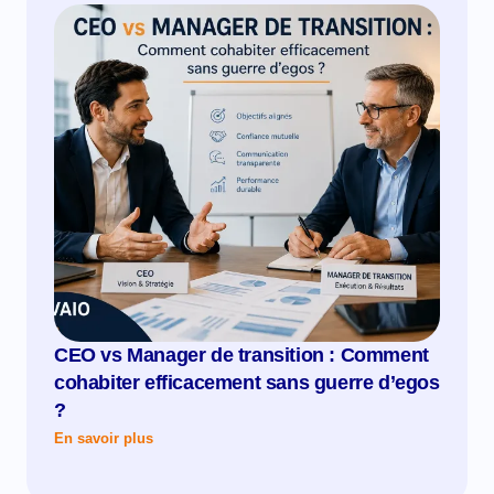
CEO vs Manager de transition : Comment
cohabiter efficacement sans guerre d’egos
?
En savoir plus