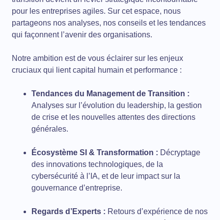
pour les entreprises agiles. Sur cet espace, nous
partageons nos analyses, nos conseils et les tendances
qui façonnent l’avenir des organisations.
Notre ambition est de vous éclairer sur les enjeux
cruciaux qui lient capital humain et performance :
Tendances du Management de Transition :
Analyses sur l’évolution du leadership, la gestion
de crise et les nouvelles attentes des directions
générales.
Écosystème SI & Transformation :
Décryptage
des innovations technologiques, de la
cybersécurité à l’IA, et de leur impact sur la
gouvernance d’entreprise.
Regards d’Experts :
Retours d’expérience de nos