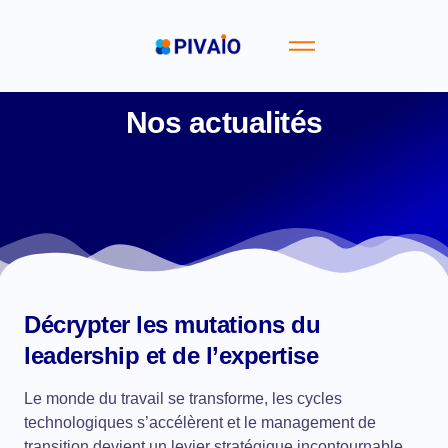
Nos actualités
Décrypter les mutations du
leadership et de l’expertise
Le monde du travail se transforme, les cycles
technologiques s’accélèrent et le management de
transition devient un levier stratégique incontournable