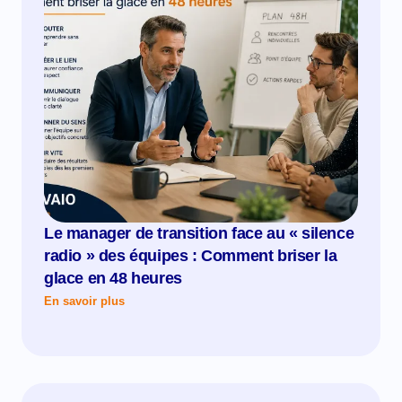
Le manager de transition face au « silence
radio » des équipes : Comment briser la
glace en 48 heures
En savoir plus