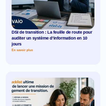
DSI de transition : La feuille de route pour
auditer un système d’information en 10
jours
En savoir plus