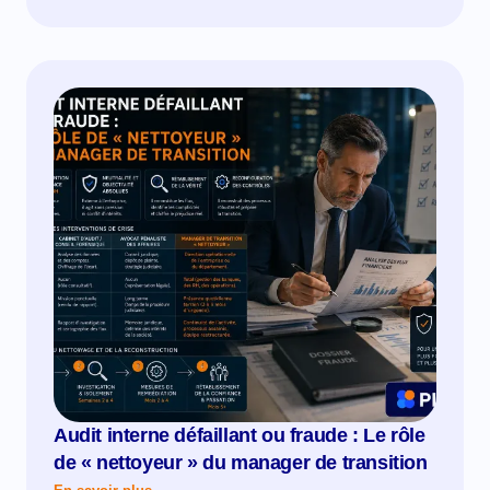
Audit interne défaillant ou fraude : Le rôle
de « nettoyeur » du manager de transition