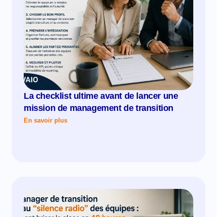
La checklist ultime avant de lancer une
mission de management de transition
En savoir plus