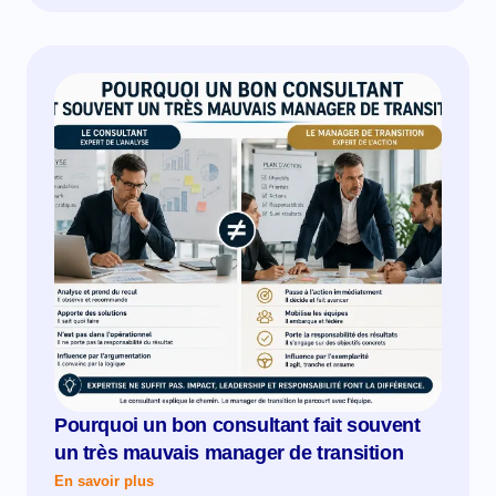
Pourquoi un bon consultant fait souvent
un très mauvais manager de transition
En savoir plus