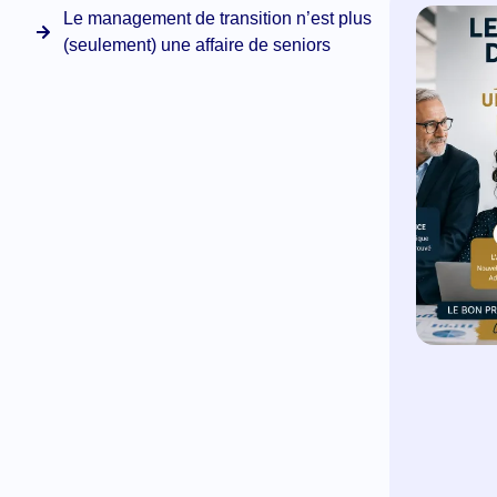
Le management de transition n’est plus
(seulement) une affaire de seniors