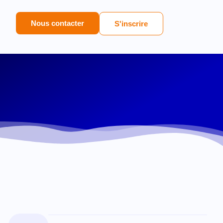
Nous contacter
S'inscrire