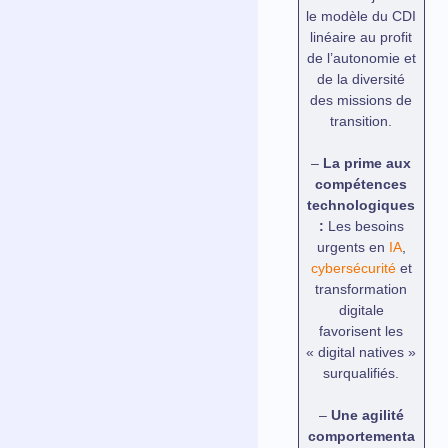
le modèle du CDI
linéaire au profit
de l’autonomie et
de la diversité
des missions de
transition.
–
La prime aux
compétences
technologiques
:
Les besoins
urgents en
IA
,
cybersécurité
et
transformation
digitale
favorisent les
« digital natives »
surqualifiés.
–
Une agilité
comportementa