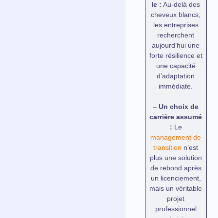
le :
Au-delà des
cheveux blancs,
les entreprises
recherchent
aujourd’hui une
forte résilience et
une capacité
d’adaptation
immédiate.
–
Un choix de
carrière assumé
:
Le
management de
transition
n’est
plus une solution
de rebond après
un licenciement,
mais un véritable
projet
professionnel