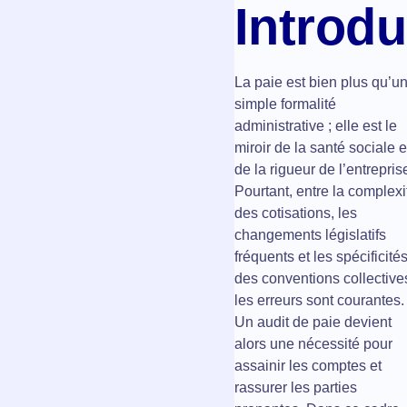
Introdu
La paie est bien plus qu’u
simple formalité
administrative ; elle est le
miroir de la santé sociale e
de la rigueur de l’entrepris
Pourtant, entre la complexi
des cotisations, les
changements législatifs
fréquents et les spécificité
des conventions collective
les erreurs sont courantes.
Un audit de paie devient
alors une nécessité pour
assainir les comptes et
rassurer les parties