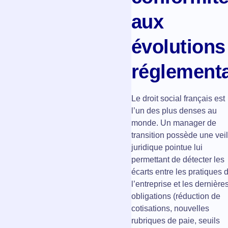
aux
évolutions
réglementa
Le droit social français est
l’un des plus denses au
monde. Un manager de
transition possède une veil
juridique pointue lui
permettant de détecter les
écarts entre les pratiques 
l’entreprise et les dernière
obligations (réduction de
cotisations, nouvelles
rubriques de paie, seuils