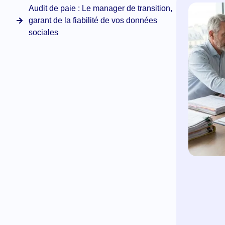
Audit de paie : Le manager de transition,
garant de la fiabilité de vos données
sociales