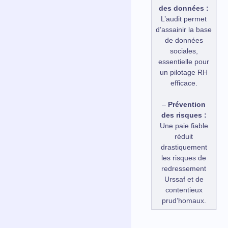
des données :
L’audit permet
d’assainir la base
de données
sociales,
essentielle pour
un pilotage RH
efficace.
–
Prévention
des risques :
Une paie fiable
réduit
drastiquement
les risques de
redressement
Urssaf et de
contentieux
prud’homaux.