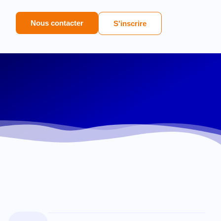
Nous contacter
S'inscrire