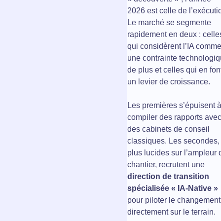
2026 est celle de l’exécuti
Le marché se segmente
rapidement en deux : celle
qui considèrent l’IA comm
une contrainte technologi
de plus et celles qui en fon
un levier de croissance.
Les premières s’épuisent 
compiler des rapports ave
des cabinets de conseil
classiques. Les secondes,
plus lucides sur l’ampleur 
chantier, recrutent une
direction de transition
spécialisée « IA-Native »
pour piloter le changement
directement sur le terrain.