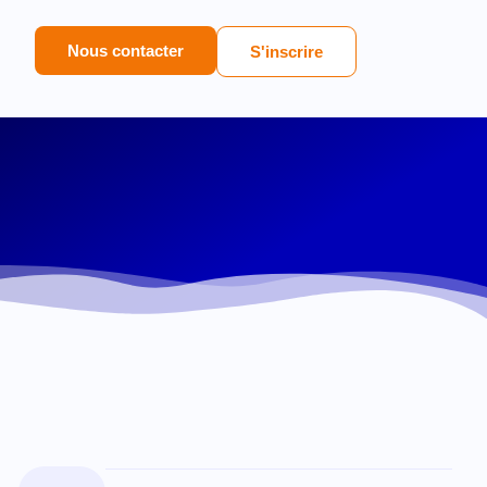
Nous contacter
S'inscrire