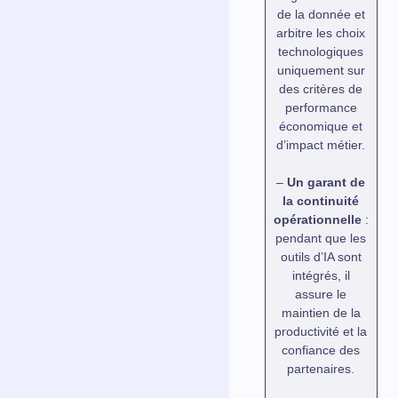
de la donnée et
arbitre les choix
technologiques
uniquement sur
des critères de
performance
économique et
d’impact métier.
–
Un garant de
la continuité
opérationnelle
:
pendant que les
outils d’IA sont
intégrés, il
assure le
maintien de la
productivité et la
confiance des
partenaires.