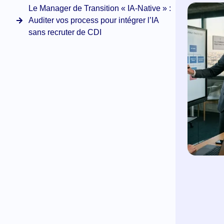
Le Manager de Transition « IA-Native » :
Auditer vos process pour intégrer l’IA
sans recruter de CDI