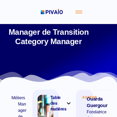
Manager de Transition
Category Manager
Table
Métiers
AUTEUR
Ouarda
des
Man
Guergour
matières
ager
Fondatrice
de