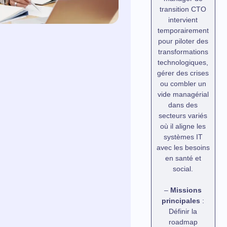
transition CTO
intervient
temporairement
pour piloter des
transformations
technologiques,
gérer des crises
ou combler un
vide managérial
dans des
secteurs variés
où il aligne les
systèmes IT
avec les besoins
en santé et
social.
–
Missions
principales
:
Définir la
roadmap