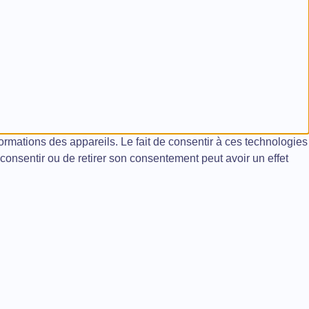
formations des appareils. Le fait de consentir à ces technologies
consentir ou de retirer son consentement peut avoir un effet