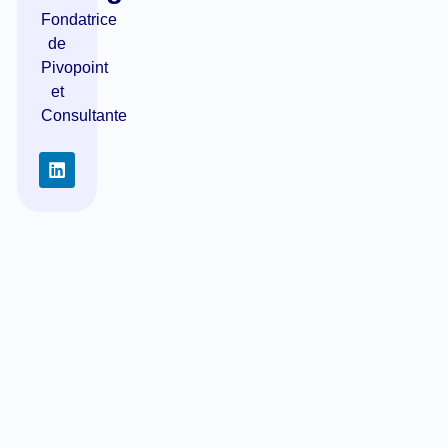
Fondatrice
de
Pivopoint
et
Consultante