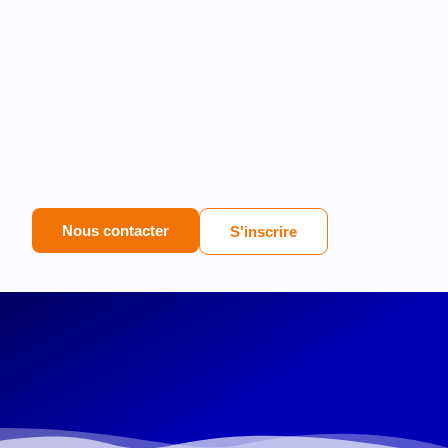
Nous contacter
S'inscrire