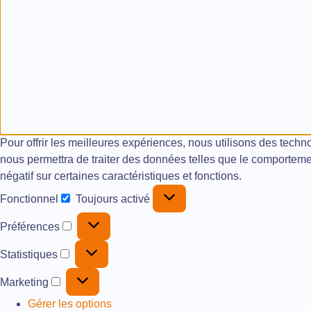
Pour offrir les meilleures expériences, nous utilisons des techn
nous permettra de traiter des données telles que le comportement
négatif sur certaines caractéristiques et fonctions.
Fonctionnel
Toujours activé
Préférences
Statistiques
Marketing
Gérer les options