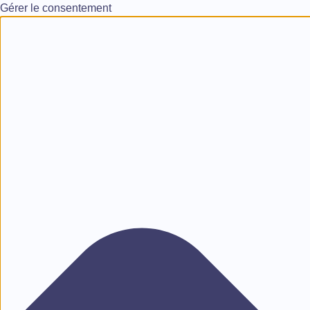
Gérer le consentement