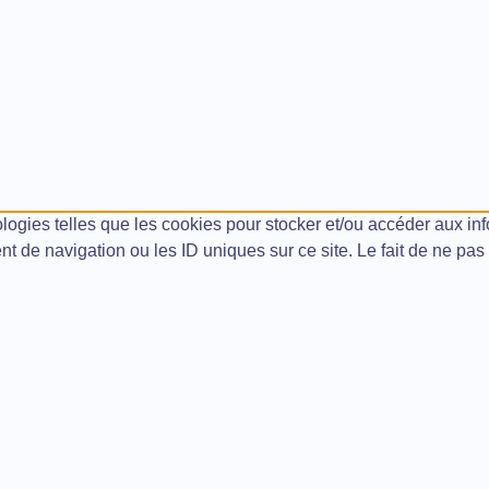
ologies telles que les cookies pour stocker et/ou accéder aux in
 de navigation ou les ID uniques sur ce site. Le fait de ne pas 