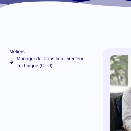
Métiers
Manager de Transition Directeur
Technique (CTO)