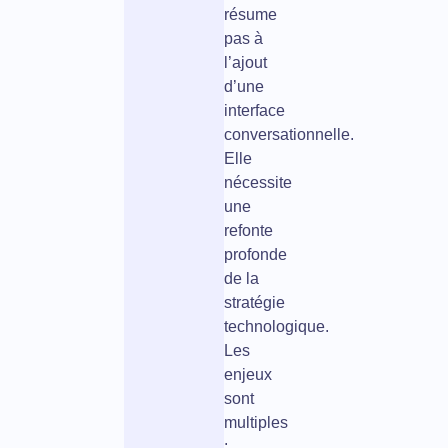
résume
pas à
l’ajout
d’une
interface
conversationnelle.
Elle
nécessite
une
refonte
profonde
de la
stratégie
technologique.
Les
enjeux
sont
multiples
: