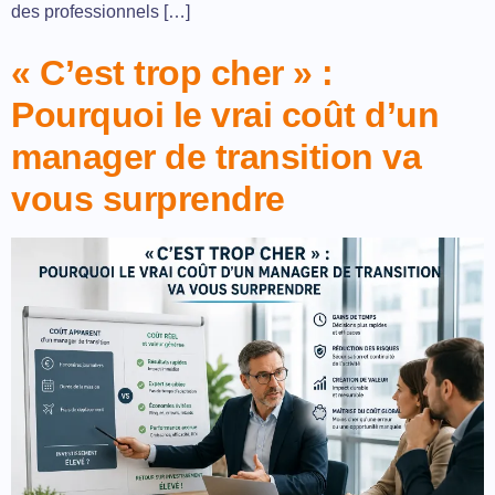
des professionnels […]
« C’est trop cher » :
Pourquoi le vrai coût d’un
manager de transition va
vous surprendre