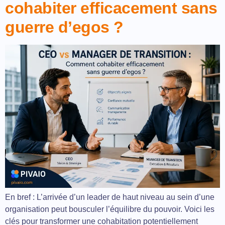
cohabiter efficacement sans
guerre d’egos ?
En bref : L’arrivée d’un leader de haut niveau au sein d’une
organisation peut bousculer l’équilibre du pouvoir. Voici les
clés pour transformer une cohabitation potentiellement