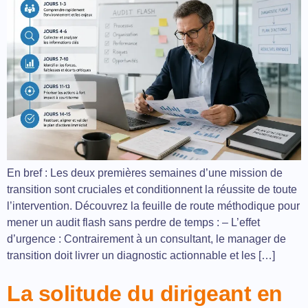
En bref : Les deux premières semaines d’une mission de
transition sont cruciales et conditionnent la réussite de toute
l’intervention. Découvrez la feuille de route méthodique pour
mener un audit flash sans perdre de temps : – L’effet
d’urgence : Contrairement à un consultant, le manager de
transition doit livrer un diagnostic actionnable et les […]
La solitude du dirigeant en