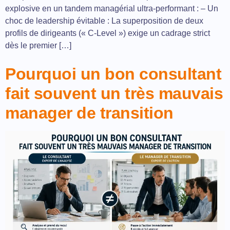
explosive en un tandem managérial ultra-performant : – Un
choc de leadership évitable : La superposition de deux
profils de dirigeants (« C-Level ») exige un cadrage strict
dès le premier […]
Pourquoi un bon consultant
fait souvent un très mauvais
manager de transition