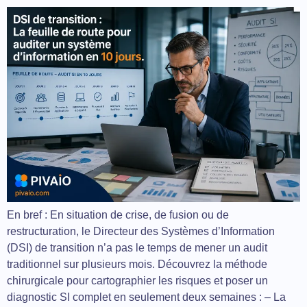
En bref : En situation de crise, de fusion ou de
restructuration, le Directeur des Systèmes d’Information
(DSI) de transition n’a pas le temps de mener un audit
traditionnel sur plusieurs mois. Découvrez la méthode
chirurgicale pour cartographier les risques et poser un
diagnostic SI complet en seulement deux semaines : – La