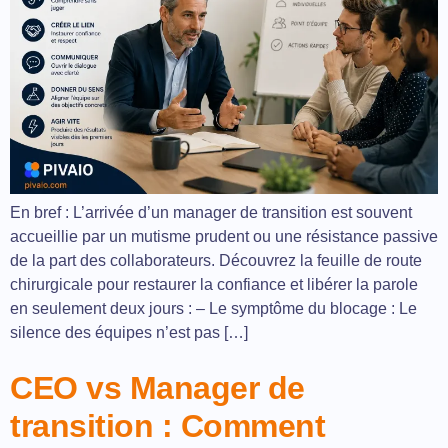
En bref : L’arrivée d’un manager de transition est souvent
accueillie par un mutisme prudent ou une résistance passive
de la part des collaborateurs. Découvrez la feuille de route
chirurgicale pour restaurer la confiance et libérer la parole
en seulement deux jours : – Le symptôme du blocage : Le
silence des équipes n’est pas […]
CEO vs Manager de
transition : Comment