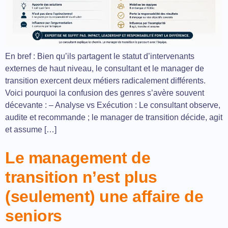
En bref : Bien qu’ils partagent le statut d’intervenants
externes de haut niveau, le consultant et le manager de
transition exercent deux métiers radicalement différents.
Voici pourquoi la confusion des genres s’avère souvent
décevante : – Analyse vs Exécution : Le consultant observe,
audite et recommande ; le manager de transition décide, agit
et assume […]
Le management de
transition n’est plus
(seulement) une affaire de
seniors