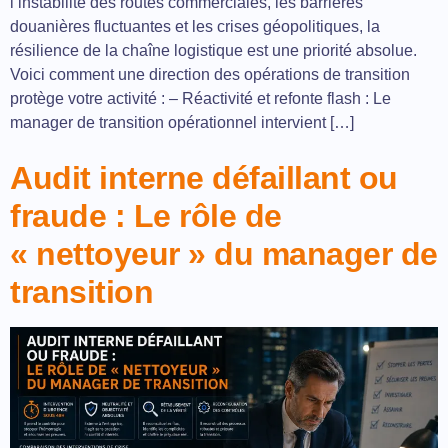
l’instabilité des routes commerciales, les barrières
douanières fluctuantes et les crises géopolitiques, la
résilience de la chaîne logistique est une priorité absolue.
Voici comment une direction des opérations de transition
protège votre activité : – Réactivité et refonte flash : Le
manager de transition opérationnel intervient […]
Audit interne défaillant ou
fraude : Le rôle de
« nettoyeur » du manager de
transition