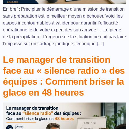
En bref : Précipiter le démarrage d’une mission de transition
sans préparation est le meilleur moyen d’échouer. Voici les
étapes incontournables à valider pour garantir l’efficacité
opérationnelle de votre expert dès son arrivée : – Le piège
de la précipitation : L’urgence de la situation ne doit pas faire
l’impasse sur un cadrage juridique, technique […]
Le manager de transition
face au « silence radio » des
équipes : Comment briser la
glace en 48 heures