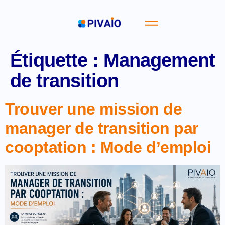
Étiquette :
Management
de transition
Trouver une mission de
manager de transition par
cooptation : Mode d’emploi