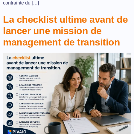
contrainte du […]
La checklist ultime avant de
lancer une mission de
management de transition