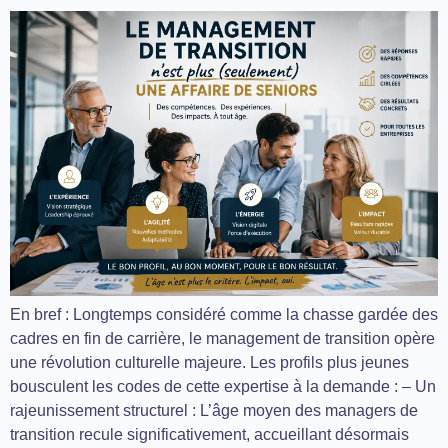
En bref : Longtemps considéré comme la chasse gardée des
cadres en fin de carrière, le management de transition opère
une révolution culturelle majeure. Les profils plus jeunes
bousculent les codes de cette expertise à la demande : – Un
rajeunissement structurel : L’âge moyen des managers de
transition recule significativement, accueillant désormais