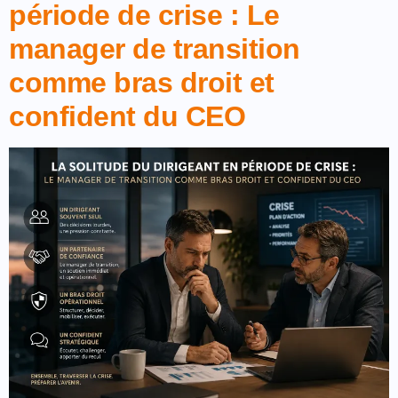
période de crise : Le
manager de transition
comme bras droit et
confident du CEO