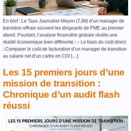
En bref : Le Taux Journalier Moyen (TJM) d’un manager de
transition effraie souvent les dirigeants de PME au premier
abord. Pourtant, l’analyse financière globale révèle une
réalité économique bien différente : – Le biais du coût direct
: Comparer le coût de facturation d’un manager de transition
au salaire net d’un cadre en CDI […]
Les 15 premiers jours d’une
mission de transition :
Chronique d’un audit flash
réussi