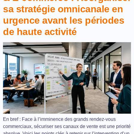
sa stratégie omnicanale en
urgence avant les périodes
de haute activité
En bref : Face à l’imminence des grands rendez-vous
commerciaux, sécuriser ses canaux de vente est une priorité
absolue. Voici les points clés à retenir sur l’intervention d’un