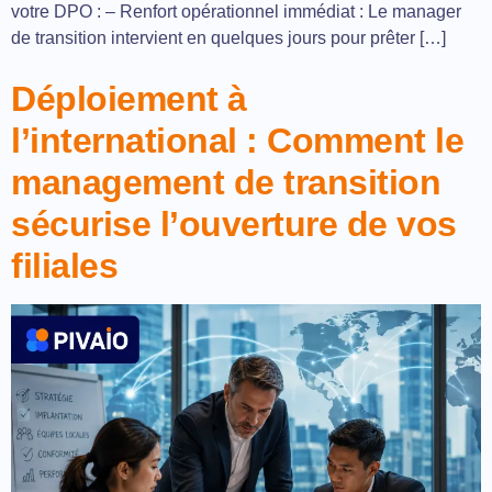
votre DPO : – Renfort opérationnel immédiat : Le manager
de transition intervient en quelques jours pour prêter […]
Déploiement à
l’international : Comment le
management de transition
sécurise l’ouverture de vos
filiales