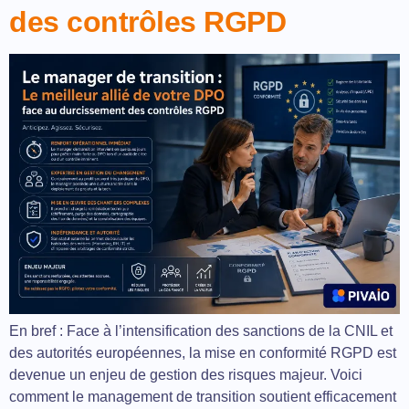
des contrôles RGPD
En bref : Face à l’intensification des sanctions de la CNIL et
des autorités européennes, la mise en conformité RGPD est
devenue un enjeu de gestion des risques majeur. Voici
comment le management de transition soutient efficacement