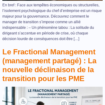
En bref : Face aux tempêtes économiques ou structurelles,
l’isolement psychologique du chef d’entreprise est un risque
majeur pour la gouvernance. Découvrez comment le
manager de transition s’impose comme un allié
indispensable : – Un phénomène tabou : La solitude du
dirigeant s’accentue en période de crise, où chaque
décision lourde de conséquences doit être […]
Le Fractional Management
(management partagé) : La
nouvelle déclinaison de la
transition pour les PME