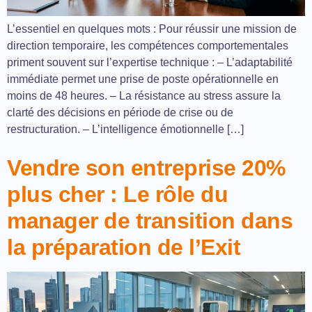
L’essentiel en quelques mots : Pour réussir une mission de
direction temporaire, les compétences comportementales
priment souvent sur l’expertise technique : – L’adaptabilité
immédiate permet une prise de poste opérationnelle en
moins de 48 heures. – La résistance au stress assure la
clarté des décisions en période de crise ou de
restructuration. – L’intelligence émotionnelle […]
Vendre son entreprise 20%
plus cher : Le rôle du
manager de transition dans
la préparation de l’Exit