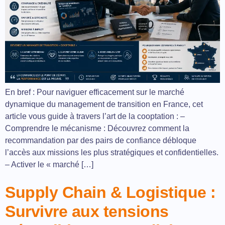
En bref : Pour naviguer efficacement sur le marché
dynamique du management de transition en France, cet
article vous guide à travers l’art de la cooptation : –
Comprendre le mécanisme : Découvrez comment la
recommandation par des pairs de confiance débloque
l’accès aux missions les plus stratégiques et confidentielles.
– Activer le « marché […]
Supply Chain & Logistique :
Survivre aux tensions