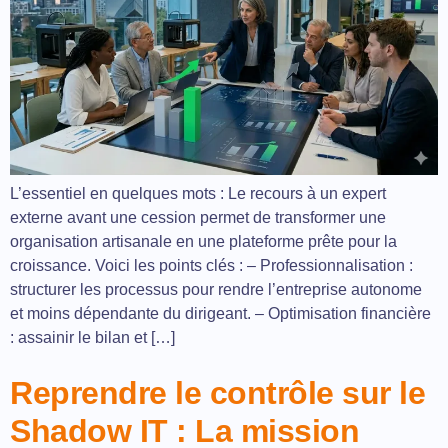
L’essentiel en quelques mots : Le recours à un expert
externe avant une cession permet de transformer une
organisation artisanale en une plateforme prête pour la
croissance. Voici les points clés : – Professionnalisation :
structurer les processus pour rendre l’entreprise autonome
et moins dépendante du dirigeant. – Optimisation financière
: assainir le bilan et […]
Reprendre le contrôle sur le
Shadow IT : La mission