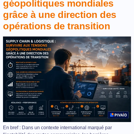
géopolitiques mondiales
grâce à une direction des
opérations de transition
En bref : Dans un contexte international marqué par